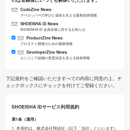
CodeZine News
デベロッパーの学びと成長を支える最新技術情報
SHOEISHA iD News
SHOEISHA iD 会員全体に対するお知らせ
ProductZine News
プロダクト開発のための最新情報
DeveloperZine News
エンジニア組織の意思決定を支える技術情報
下記規約をご確認いただきすべての内容に同意の上、チ
ェックボックスにチェックを付けてご登録ください。
SHOEISHA iDサービス利用規約
第1条（適用）
1. 本規約は、株式会社翔泳社（以下「当社」といいます）