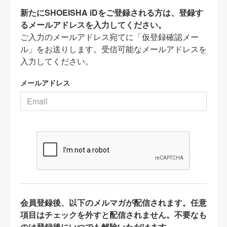
新たにSHOEISHA iDをご登録される方は、登録す
るメールアドレスを入力してください。
ご入力のメールアドレス宛てに「仮登録確認メー
ル」をお送りします。受信可能なメールアドレスを
入力してください。
メールアドレス
会員登録後、以下のメルマガが配信されます。任意
項目はチェックを外すと配信されません。不要なも
のは登録後にいつでも解除いただけます。