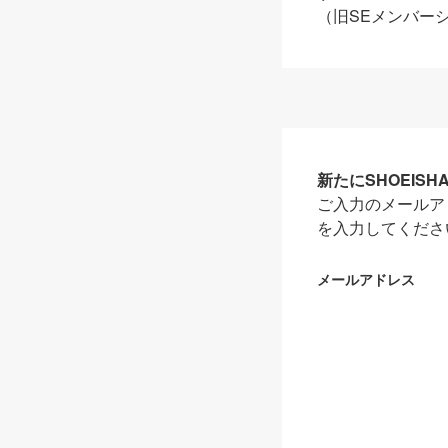
（旧SEメンバー
新たにSHOEIS
ご入力のメールア
を入力してくださ
メールアドレス