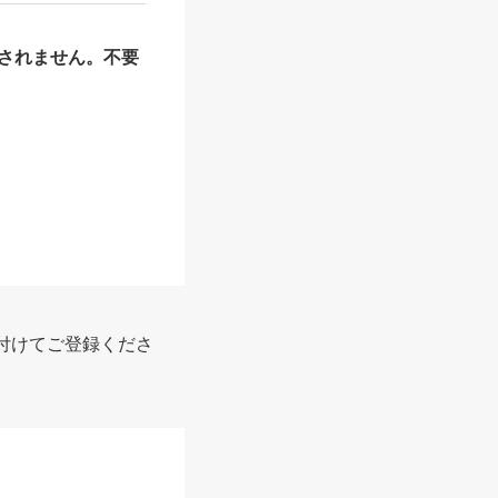
されません。不要
付けてご登録くださ