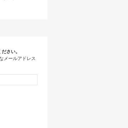
ください。
なメールアドレス