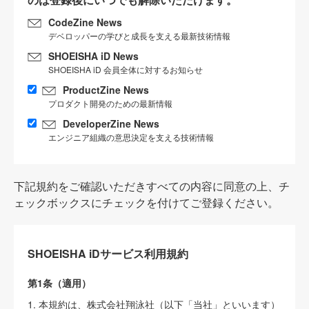
CodeZine News
デベロッパーの学びと成長を支える最新技術情報
SHOEISHA iD News
SHOEISHA iD 会員全体に対するお知らせ
ProductZine News
プロダクト開発のための最新情報
DeveloperZine News
エンジニア組織の意思決定を支える技術情報
下記規約をご確認いただきすべての内容に同意の上、チ
ェックボックスにチェックを付けてご登録ください。
SHOEISHA iDサービス利用規約
第1条（適用）
1. 本規約は、株式会社翔泳社（以下「当社」といいます）