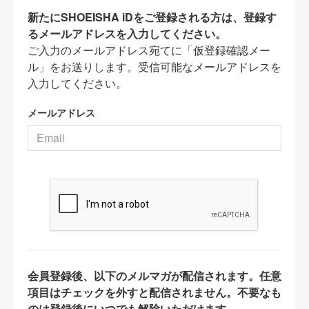
新たにSHOEISHA iDをご登録される方は、登録す
るメールアドレスを入力してください。
ご入力のメールアドレス宛てに「仮登録確認メー
ル」をお送りします。受信可能なメールアドレスを
入力してください。
メールアドレス
会員登録後、以下のメルマガが配信されます。任意
項目はチェックを外すと配信されません。不要なも
のは登録後にいつでも解除いただけます。