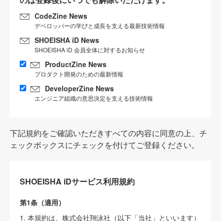
CodeZine News
デベロッパーの学びと成長を支える最新技術情報
SHOEISHA iD News
SHOEISHA iD 会員全体に対するお知らせ
ProductZine News
プロダクト開発のための最新情報
DeveloperZine News
エンジニア組織の意思決定を支える技術情報
下記規約をご確認いただきすべての内容に同意の上、チ
ェックボックスにチェックを付けてご登録ください。
SHOEISHA iDサービス利用規約
第1条（適用）
1. 本規約は、株式会社翔泳社（以下「当社」といいます）