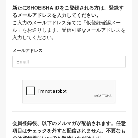
新たにSHOEISHA iDをご登録される方は、登録す
るメールアドレスを入力してください。
ご入力のメールアドレス宛てに「仮登録確認メー
ル」をお送りします。受信可能なメールアドレスを
入力してください。
メールアドレス
会員登録後、以下のメルマガが配信されます。任意
項目はチェックを外すと配信されません。不要なも
のは登録後にいつでも解除いただけます。