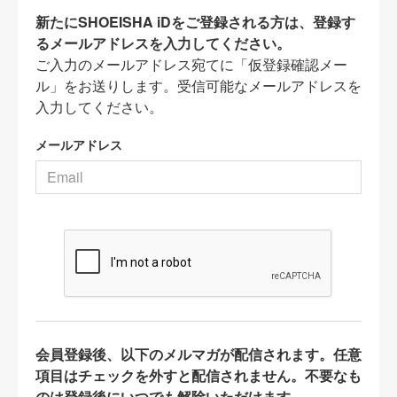
新たにSHOEISHA iDをご登録される方は、登録す
るメールアドレスを入力してください。
ご入力のメールアドレス宛てに「仮登録確認メー
ル」をお送りします。受信可能なメールアドレスを
入力してください。
メールアドレス
会員登録後、以下のメルマガが配信されます。任意
項目はチェックを外すと配信されません。不要なも
のは登録後にいつでも解除いただけます。