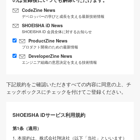
CodeZine News
デベロッパーの学びと成長を支える最新技術情報
SHOEISHA iD News
SHOEISHA iD 会員全体に対するお知らせ
ProductZine News
プロダクト開発のための最新情報
DeveloperZine News
エンジニア組織の意思決定を支える技術情報
下記規約をご確認いただきすべての内容に同意の上、チ
ェックボックスにチェックを付けてご登録ください。
SHOEISHA iDサービス利用規約
第1条（適用）
1. 本規約は、株式会社翔泳社（以下「当社」といいます）