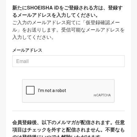
新たにSHOEISHA iDをご登録される方は、登録す
るメールアドレスを入力してください。
ご入力のメールアドレス宛てに「仮登録確認メー
ル」をお送りします。受信可能なメールアドレスを
入力してください。
メールアドレス
会員登録後、以下のメルマガが配信されます。任意
項目はチェックを外すと配信されません。不要なも
のは登録後にいつでも解除いただけます。