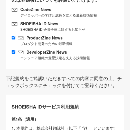
CodeZine News
デベロッパーの学びと成長を支える最新技術情報
SHOEISHA iD News
SHOEISHA iD 会員全体に対するお知らせ
ProductZine News
プロダクト開発のための最新情報
DeveloperZine News
エンジニア組織の意思決定を支える技術情報
下記規約をご確認いただきすべての内容に同意の上、チ
ェックボックスにチェックを付けてご登録ください。
SHOEISHA iDサービス利用規約
第1条（適用）
1. 本規約は、株式会社翔泳社（以下「当社」といいます）