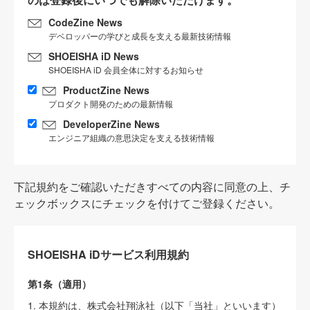
CodeZine News
デベロッパーの学びと成長を支える最新技術情報
SHOEISHA iD News
SHOEISHA iD 会員全体に対するお知らせ
ProductZine News
プロダクト開発のための最新情報
DeveloperZine News
エンジニア組織の意思決定を支える技術情報
下記規約をご確認いただきすべての内容に同意の上、チ
ェックボックスにチェックを付けてご登録ください。
SHOEISHA iDサービス利用規約
第1条（適用）
1. 本規約は、株式会社翔泳社（以下「当社」といいます）