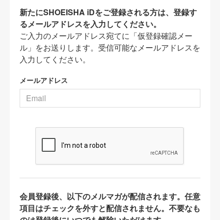
新たにSHOEISHA iDをご登録される方は、登録す
るメールアドレスを入力してください。
ご入力のメールアドレス宛てに「仮登録確認メー
ル」をお送りします。受信可能なメールアドレスを
入力してください。
メールアドレス
会員登録後、以下のメルマガが配信されます。任意
項目はチェックを外すと配信されません。不要なも
のは登録後にいつでも解除いただけます。