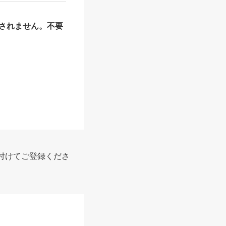
されません。不要
付けてご登録くださ