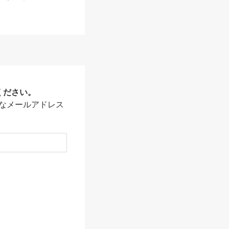
ください。
なメールアドレス