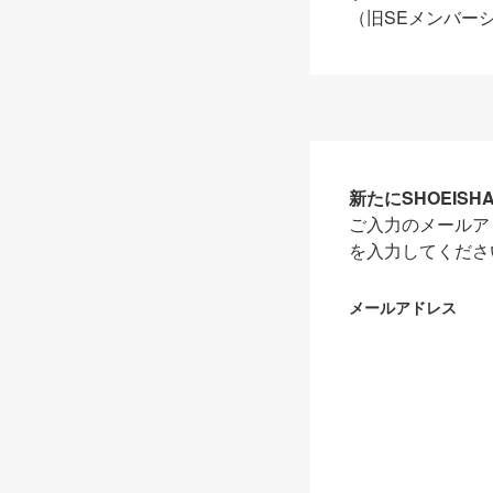
（旧SEメンバー
新たにSHOEIS
ご入力のメールア
を入力してくださ
メールアドレス