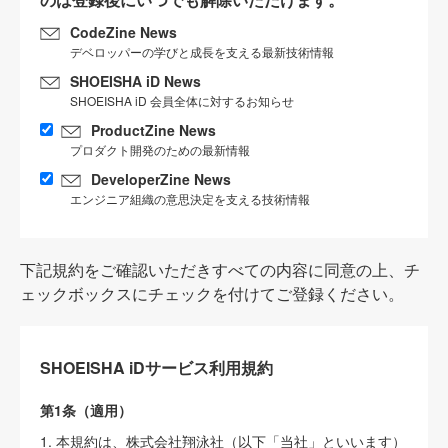
CodeZine News
デベロッパーの学びと成長を支える最新技術情報
SHOEISHA iD News
SHOEISHA iD 会員全体に対するお知らせ
ProductZine News
プロダクト開発のための最新情報
DeveloperZine News
エンジニア組織の意思決定を支える技術情報
下記規約をご確認いただきすべての内容に同意の上、チ
ェックボックスにチェックを付けてご登録ください。
SHOEISHA iDサービス利用規約
第1条（適用）
1. 本規約は、株式会社翔泳社（以下「当社」といいます）