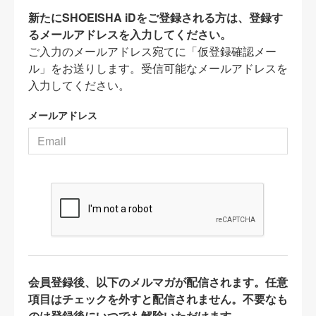
新たにSHOEISHA iDをご登録される方は、登録す
るメールアドレスを入力してください。
ご入力のメールアドレス宛てに「仮登録確認メー
ル」をお送りします。受信可能なメールアドレスを
入力してください。
メールアドレス
会員登録後、以下のメルマガが配信されます。任意
項目はチェックを外すと配信されません。不要なも
のは登録後にいつでも解除いただけます。