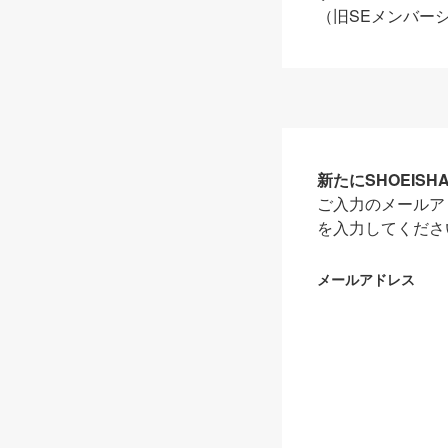
（旧SEメンバー
新たにSHOEIS
ご入力のメールア
を入力してくださ
メールアドレス