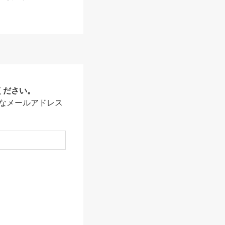
ください。
なメールアドレス