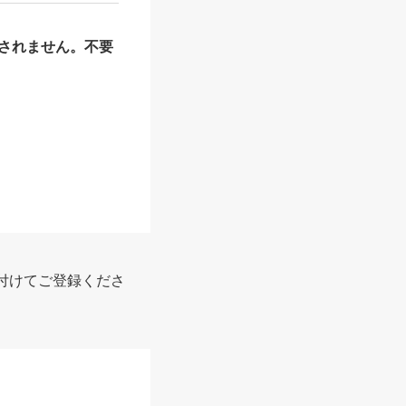
されません。不要
付けてご登録くださ