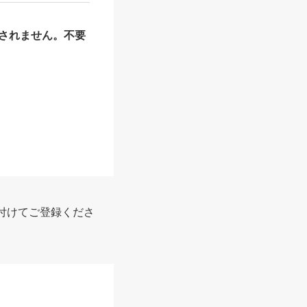
されません。不要
付けてご登録くださ