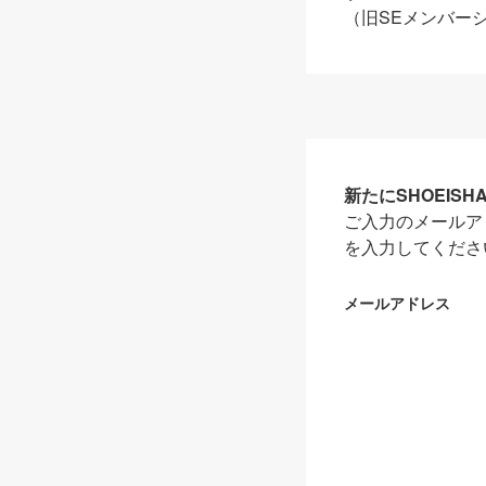
（旧SEメンバー
新たにSHOEIS
ご入力のメールア
を入力してくださ
メールアドレス