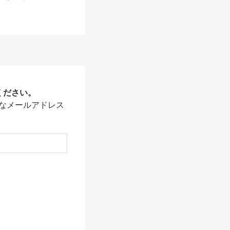
ください。
なメールアドレス