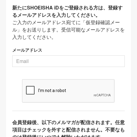
新たにSHOEISHA iDをご登録される方は、登録す
るメールアドレスを入力してください。
ご入力のメールアドレス宛てに「仮登録確認メー
ル」をお送りします。受信可能なメールアドレスを
入力してください。
メールアドレス
会員登録後、以下のメルマガが配信されます。任意
項目はチェックを外すと配信されません。不要なも
のは登録後にいつでも解除いただけます。