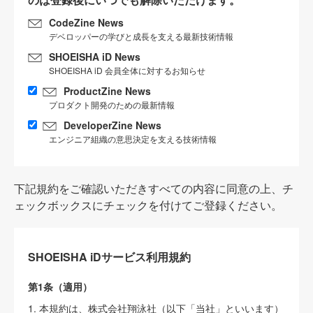
CodeZine News
デベロッパーの学びと成長を支える最新技術情報
SHOEISHA iD News
SHOEISHA iD 会員全体に対するお知らせ
ProductZine News
プロダクト開発のための最新情報
DeveloperZine News
エンジニア組織の意思決定を支える技術情報
下記規約をご確認いただきすべての内容に同意の上、チ
ェックボックスにチェックを付けてご登録ください。
SHOEISHA iDサービス利用規約
第1条（適用）
1. 本規約は、株式会社翔泳社（以下「当社」といいます）