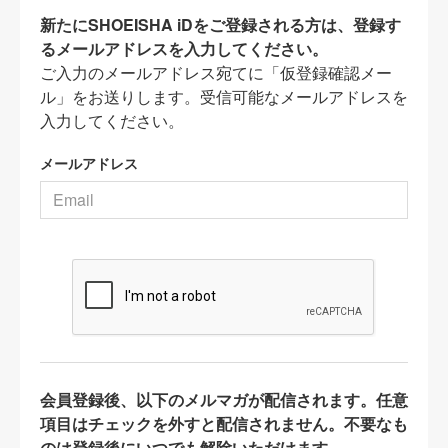
新たにSHOEISHA iDをご登録される方は、登録す
るメールアドレスを入力してください。
ご入力のメールアドレス宛てに「仮登録確認メー
ル」をお送りします。受信可能なメールアドレスを
入力してください。
メールアドレス
会員登録後、以下のメルマガが配信されます。任意
項目はチェックを外すと配信されません。不要なも
のは登録後にいつでも解除いただけます。