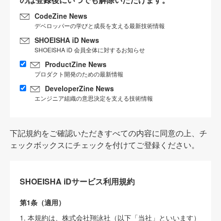
CodeZine News
デベロッパーの学びと成長を支える最新技術情報
SHOEISHA iD News
SHOEISHA iD 会員全体に対するお知らせ
ProductZine News
プロダクト開発のための最新情報
DeveloperZine News
エンジニア組織の意思決定を支える技術情報
下記規約をご確認いただきすべての内容に同意の上、チ
ェックボックスにチェックを付けてご登録ください。
SHOEISHA iDサービス利用規約
第1条（適用）
1. 本規約は、株式会社翔泳社（以下「当社」といいます）