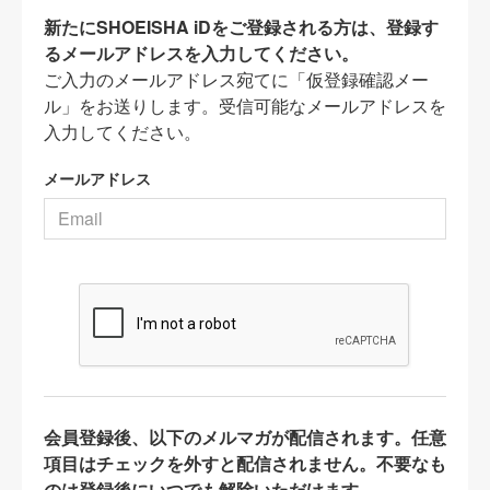
新たにSHOEISHA iDをご登録される方は、登録す
るメールアドレスを入力してください。
ご入力のメールアドレス宛てに「仮登録確認メー
ル」をお送りします。受信可能なメールアドレスを
入力してください。
メールアドレス
会員登録後、以下のメルマガが配信されます。任意
項目はチェックを外すと配信されません。不要なも
のは登録後にいつでも解除いただけます。