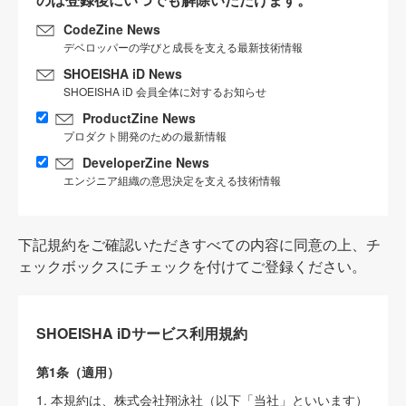
CodeZine News
デベロッパーの学びと成長を支える最新技術情報
SHOEISHA iD News
SHOEISHA iD 会員全体に対するお知らせ
ProductZine News
プロダクト開発のための最新情報
DeveloperZine News
エンジニア組織の意思決定を支える技術情報
下記規約をご確認いただきすべての内容に同意の上、チ
ェックボックスにチェックを付けてご登録ください。
SHOEISHA iDサービス利用規約
第1条（適用）
1. 本規約は、株式会社翔泳社（以下「当社」といいます）