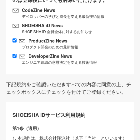
CodeZine News
デベロッパーの学びと成長を支える最新技術情報
SHOEISHA iD News
SHOEISHA iD 会員全体に対するお知らせ
ProductZine News
プロダクト開発のための最新情報
DeveloperZine News
エンジニア組織の意思決定を支える技術情報
下記規約をご確認いただきすべての内容に同意の上、チ
ェックボックスにチェックを付けてご登録ください。
SHOEISHA iDサービス利用規約
第1条（適用）
1. 本規約は、株式会社翔泳社（以下「当社」といいます）