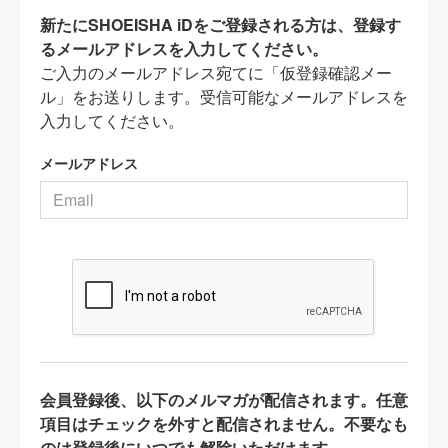
新たにSHOEISHA iDをご登録される方は、登録す
るメールアドレスを入力してください。
ご入力のメールアドレス宛てに「仮登録確認メー
ル」をお送りします。受信可能なメールアドレスを
入力してください。
メールアドレス
会員登録後、以下のメルマガが配信されます。任意
項目はチェックを外すと配信されません。不要なも
のは登録後にいつでも解除いただけます。