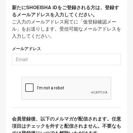
新たにSHOEISHA iDをご登録される方は、登録す
るメールアドレスを入力してください。
ご入力のメールアドレス宛てに「仮登録確認メー
ル」をお送りします。受信可能なメールアドレスを
入力してください。
メールアドレス
会員登録後、以下のメルマガが配信されます。任意
項目はチェックを外すと配信されません。不要なも
のは登録後にいつでも解除いただけます。