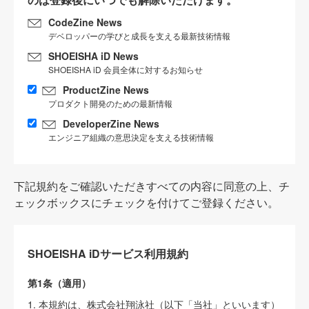
CodeZine News
デベロッパーの学びと成長を支える最新技術情報
SHOEISHA iD News
SHOEISHA iD 会員全体に対するお知らせ
ProductZine News
プロダクト開発のための最新情報
DeveloperZine News
エンジニア組織の意思決定を支える技術情報
下記規約をご確認いただきすべての内容に同意の上、チ
ェックボックスにチェックを付けてご登録ください。
SHOEISHA iDサービス利用規約
第1条（適用）
1. 本規約は、株式会社翔泳社（以下「当社」といいます）