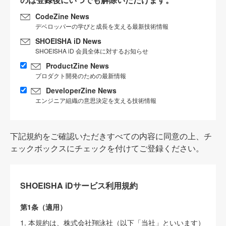
CodeZine News
デベロッパーの学びと成長を支える最新技術情報
SHOEISHA iD News
SHOEISHA iD 会員全体に対するお知らせ
ProductZine News
プロダクト開発のための最新情報
DeveloperZine News
エンジニア組織の意思決定を支える技術情報
下記規約をご確認いただきすべての内容に同意の上、チ
ェックボックスにチェックを付けてご登録ください。
SHOEISHA iDサービス利用規約
第1条（適用）
1. 本規約は、株式会社翔泳社（以下「当社」といいます）