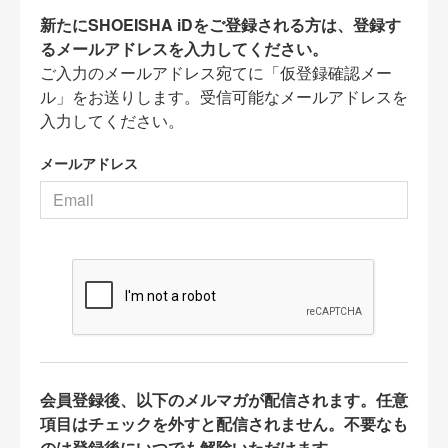
新たにSHOEISHA iDをご登録される方は、登録す
るメールアドレスを入力してください。
ご入力のメールアドレス宛てに「仮登録確認メー
ル」をお送りします。受信可能なメールアドレスを
入力してください。
メールアドレス
会員登録後、以下のメルマガが配信されます。任意
項目はチェックを外すと配信されません。不要なも
のは登録後にいつでも解除いただけます。