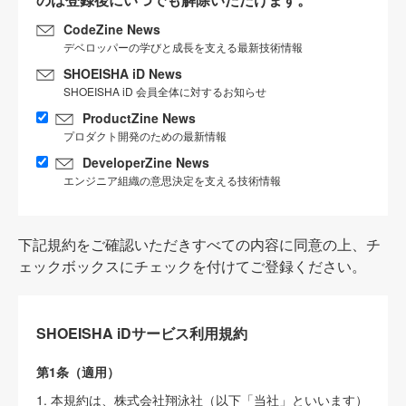
CodeZine News
デベロッパーの学びと成長を支える最新技術情報
SHOEISHA iD News
SHOEISHA iD 会員全体に対するお知らせ
ProductZine News
プロダクト開発のための最新情報
DeveloperZine News
エンジニア組織の意思決定を支える技術情報
下記規約をご確認いただきすべての内容に同意の上、チ
ェックボックスにチェックを付けてご登録ください。
SHOEISHA iDサービス利用規約
第1条（適用）
1. 本規約は、株式会社翔泳社（以下「当社」といいます）