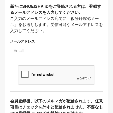
新たにSHOEISHA iDをご登録される方は、登録す
るメールアドレスを入力してください。
ご入力のメールアドレス宛てに「仮登録確認メー
ル」をお送りします。受信可能なメールアドレスを
入力してください。
メールアドレス
会員登録後、以下のメルマガが配信されます。任意
項目はチェックを外すと配信されません。不要なも
のは登録後にいつでも解除いただけます。