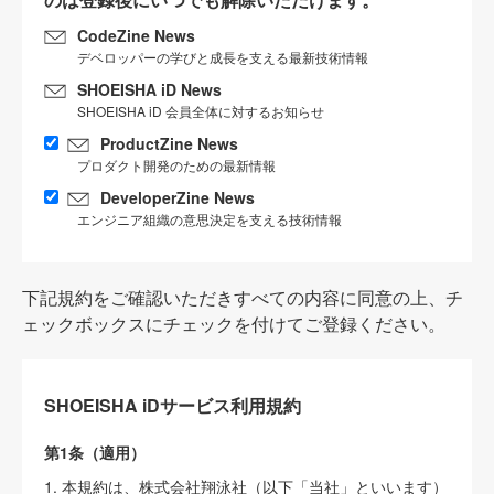
CodeZine News
デベロッパーの学びと成長を支える最新技術情報
SHOEISHA iD News
SHOEISHA iD 会員全体に対するお知らせ
ProductZine News
プロダクト開発のための最新情報
DeveloperZine News
エンジニア組織の意思決定を支える技術情報
下記規約をご確認いただきすべての内容に同意の上、チ
ェックボックスにチェックを付けてご登録ください。
SHOEISHA iDサービス利用規約
第1条（適用）
1. 本規約は、株式会社翔泳社（以下「当社」といいます）