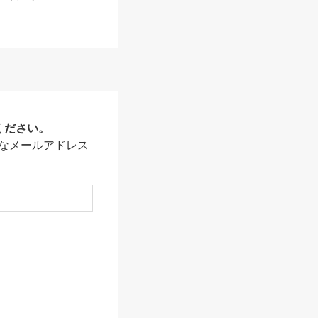
ください。
なメールアドレス