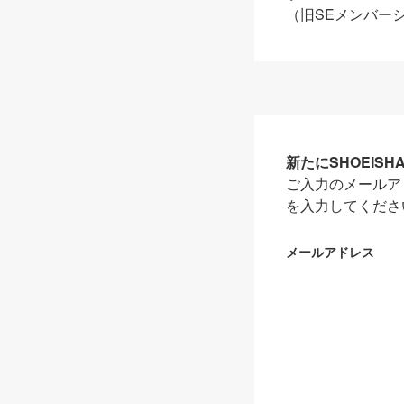
（旧SEメンバー
新たにSHOEIS
ご入力のメールア
を入力してくださ
メールアドレス