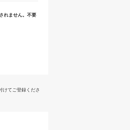
されません。不要
付けてご登録くださ