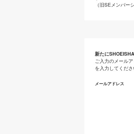
（旧SEメンバー
新たにSHOEIS
ご入力のメールア
を入力してくださ
メールアドレス