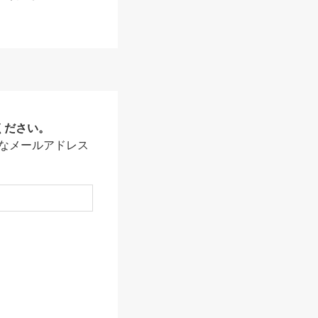
ください。
なメールアドレス