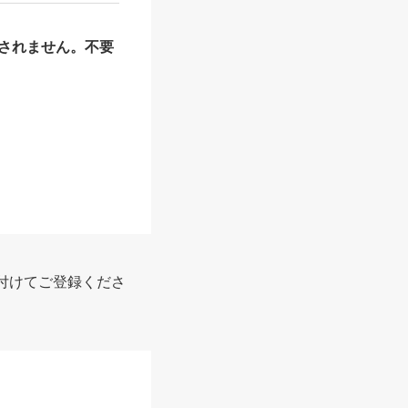
されません。不要
付けてご登録くださ