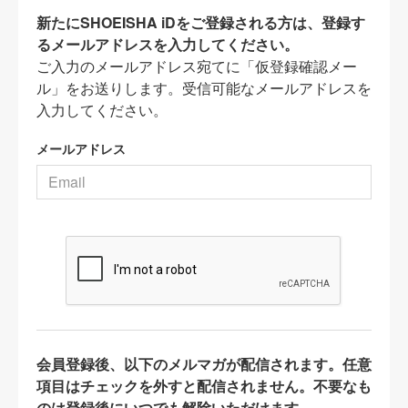
新たにSHOEISHA iDをご登録される方は、登録す
るメールアドレスを入力してください。
ご入力のメールアドレス宛てに「仮登録確認メー
ル」をお送りします。受信可能なメールアドレスを
入力してください。
メールアドレス
会員登録後、以下のメルマガが配信されます。任意
項目はチェックを外すと配信されません。不要なも
のは登録後にいつでも解除いただけます。