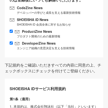
CodeZine News
デベロッパーの学びと成長を支える最新技術情報
SHOEISHA iD News
SHOEISHA iD 会員全体に対するお知らせ
ProductZine News
プロダクト開発のための最新情報
DeveloperZine News
エンジニア組織の意思決定を支える技術情報
下記規約をご確認いただきすべての内容に同意の上、チ
ェックボックスにチェックを付けてご登録ください。
SHOEISHA iDサービス利用規約
第1条（適用）
1. 本規約は、株式会社翔泳社（以下「当社」といいます）