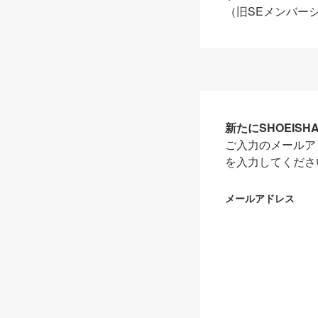
（旧SEメンバー
新たにSHOEIS
ご入力のメールア
を入力してくださ
メールアドレス