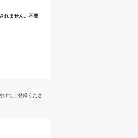
されません。不要
付けてご登録くださ