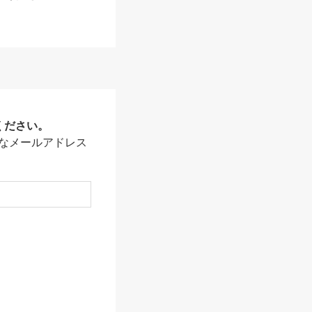
ください。
なメールアドレス