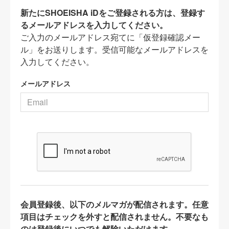
新たにSHOEISHA iDをご登録される方は、登録す
るメールアドレスを入力してください。
ご入力のメールアドレス宛てに「仮登録確認メー
ル」をお送りします。受信可能なメールアドレスを
入力してください。
メールアドレス
会員登録後、以下のメルマガが配信されます。任意
項目はチェックを外すと配信されません。不要なも
のは登録後にいつでも解除いただけます。