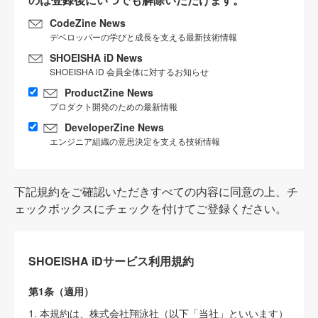
CodeZine News
デベロッパーの学びと成長を支える最新技術情報
SHOEISHA iD News
SHOEISHA iD 会員全体に対するお知らせ
ProductZine News
プロダクト開発のための最新情報
DeveloperZine News
エンジニア組織の意思決定を支える技術情報
下記規約をご確認いただきすべての内容に同意の上、チ
ェックボックスにチェックを付けてご登録ください。
SHOEISHA iDサービス利用規約
第1条（適用）
1. 本規約は、株式会社翔泳社（以下「当社」といいます）