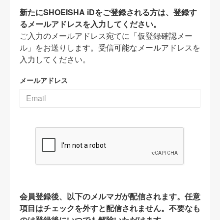
新たにSHOEISHA iDをご登録される方は、登録す
るメールアドレスを入力してください。
ご入力のメールアドレス宛てに「仮登録確認メー
ル」をお送りします。受信可能なメールアドレスを
入力してください。
メールアドレス
会員登録後、以下のメルマガが配信されます。任意
項目はチェックを外すと配信されません。不要なも
のは登録後にいつでも解除いただけます。