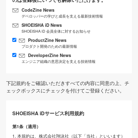
CodeZine News
デベロッパーの学びと成長を支える最新技術情報
SHOEISHA iD News
SHOEISHA iD 会員全体に対するお知らせ
ProductZine News
プロダクト開発のための最新情報
DeveloperZine News
エンジニア組織の意思決定を支える技術情報
下記規約をご確認いただきすべての内容に同意の上、チ
ェックボックスにチェックを付けてご登録ください。
SHOEISHA iDサービス利用規約
第1条（適用）
1. 本規約は、株式会社翔泳社（以下「当社」といいます）