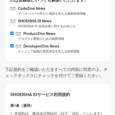
CodeZine News
デベロッパーの学びと成長を支える最新技術情報
SHOEISHA iD News
SHOEISHA iD 会員全体に対するお知らせ
ProductZine News
プロダクト開発のための最新情報
DeveloperZine News
エンジニア組織の意思決定を支える技術情報
下記規約をご確認いただきすべての内容に同意の上、チ
ェックボックスにチェックを付けてご登録ください。
SHOEISHA iDサービス利用規約
第1条（適用）
1. 本規約は、株式会社翔泳社（以下「当社」といいます）