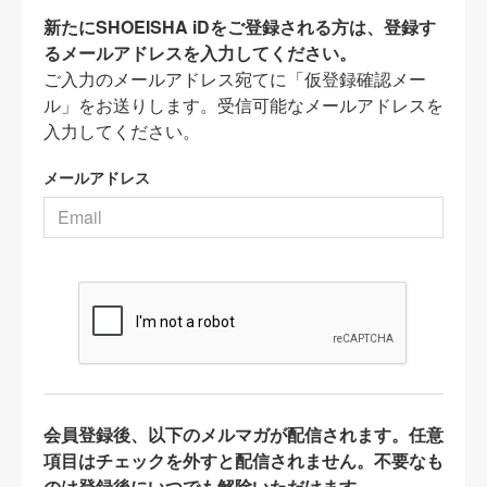
新たにSHOEISHA iDをご登録される方は、登録す
るメールアドレスを入力してください。
ご入力のメールアドレス宛てに「仮登録確認メー
ル」をお送りします。受信可能なメールアドレスを
入力してください。
メールアドレス
会員登録後、以下のメルマガが配信されます。任意
項目はチェックを外すと配信されません。不要なも
のは登録後にいつでも解除いただけます。