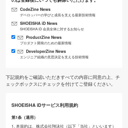
CodeZine News
デベロッパーの学びと成長を支える最新技術情報
SHOEISHA iD News
SHOEISHA iD 会員全体に対するお知らせ
ProductZine News
プロダクト開発のための最新情報
DeveloperZine News
エンジニア組織の意思決定を支える技術情報
下記規約をご確認いただきすべての内容に同意の上、チ
ェックボックスにチェックを付けてご登録ください。
SHOEISHA iDサービス利用規約
第1条（適用）
1. 本規約は、株式会社翔泳社（以下「当社」といいます）