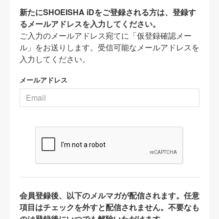
新たにSHOEISHA iDをご登録される方は、登録す
るメールアドレスを入力してください。
ご入力のメールアドレス宛てに「仮登録確認メー
ル」をお送りします。受信可能なメールアドレスを
入力してください。
メールアドレス
会員登録後、以下のメルマガが配信されます。任意
項目はチェックを外すと配信されません。不要なも
のは登録後にいつでも解除いただけます。