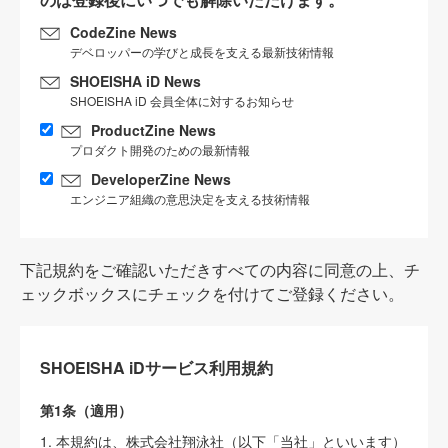
CodeZine News
デベロッパーの学びと成長を支える最新技術情報
SHOEISHA iD News
SHOEISHA iD 会員全体に対するお知らせ
ProductZine News
プロダクト開発のための最新情報
DeveloperZine News
エンジニア組織の意思決定を支える技術情報
下記規約をご確認いただきすべての内容に同意の上、チ
ェックボックスにチェックを付けてご登録ください。
SHOEISHA iDサービス利用規約
第1条（適用）
1. 本規約は、株式会社翔泳社（以下「当社」といいます）