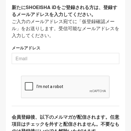
新たにSHOEISHA iDをご登録される方は、登録す
るメールアドレスを入力してください。
ご入力のメールアドレス宛てに「仮登録確認メー
ル」をお送りします。受信可能なメールアドレスを
入力してください。
メールアドレス
会員登録後、以下のメルマガが配信されます。任意
項目はチェックを外すと配信されません。不要なも
のは登録後にいつでも解除いただけます。