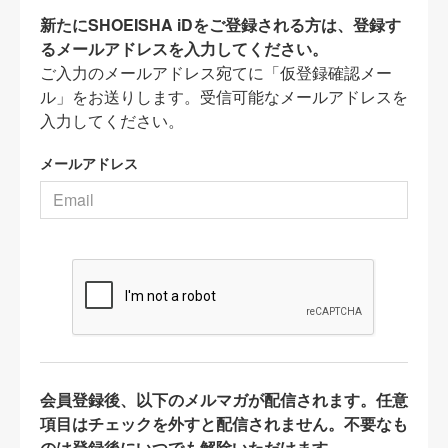
新たにSHOEISHA iDをご登録される方は、登録す
るメールアドレスを入力してください。
ご入力のメールアドレス宛てに「仮登録確認メー
ル」をお送りします。受信可能なメールアドレスを
入力してください。
メールアドレス
会員登録後、以下のメルマガが配信されます。任意
項目はチェックを外すと配信されません。不要なも
のは登録後にいつでも解除いただけます。