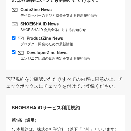
CodeZine News
デベロッパーの学びと成長を支える最新技術情報
SHOEISHA iD News
SHOEISHA iD 会員全体に対するお知らせ
ProductZine News
プロダクト開発のための最新情報
DeveloperZine News
エンジニア組織の意思決定を支える技術情報
下記規約をご確認いただきすべての内容に同意の上、チ
ェックボックスにチェックを付けてご登録ください。
SHOEISHA iDサービス利用規約
第1条（適用）
1. 本規約は、株式会社翔泳社（以下「当社」といいます）