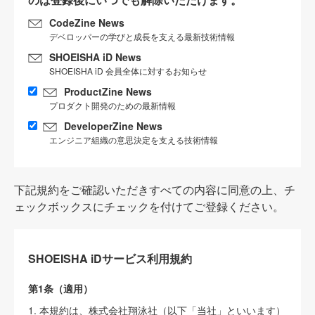
CodeZine News
デベロッパーの学びと成長を支える最新技術情報
SHOEISHA iD News
SHOEISHA iD 会員全体に対するお知らせ
ProductZine News
プロダクト開発のための最新情報
DeveloperZine News
エンジニア組織の意思決定を支える技術情報
下記規約をご確認いただきすべての内容に同意の上、チ
ェックボックスにチェックを付けてご登録ください。
SHOEISHA iDサービス利用規約
第1条（適用）
1. 本規約は、株式会社翔泳社（以下「当社」といいます）