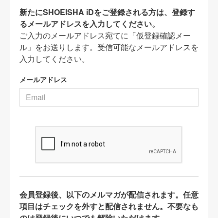
新たにSHOEISHA iDをご登録される方は、登録す
るメールアドレスを入力してください。
ご入力のメールアドレス宛てに「仮登録確認メー
ル」をお送りします。受信可能なメールアドレスを
入力してください。
メールアドレス
会員登録後、以下のメルマガが配信されます。任意
項目はチェックを外すと配信されません。不要なも
のは登録後にいつでも解除いただけます。