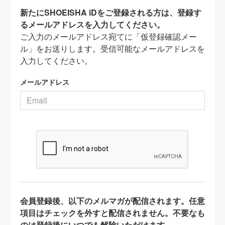
新たにSHOEISHA iDをご登録される方は、登録す
るメールアドレスを入力してください。
ご入力のメールアドレス宛てに「仮登録確認メー
ル」をお送りします。受信可能なメールアドレスを
入力してください。
メールアドレス
会員登録後、以下のメルマガが配信されます。任意
項目はチェックを外すと配信されません。不要なも
のは登録後にいつでも解除いただけます。