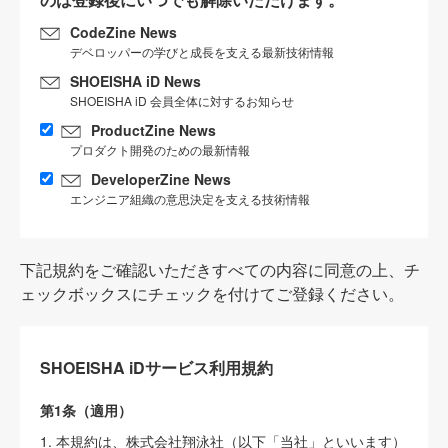
CodeZine News
デベロッパーの学びと成長を支える最新技術情報
SHOEISHA iD News
SHOEISHA iD 会員全体に対するお知らせ
ProductZine News
プロダクト開発のための最新情報
DeveloperZine News
エンジニア組織の意思決定を支える技術情報
下記規約をご確認いただきすべての内容に同意の上、チ
ェックボックスにチェックを付けてご登録ください。
SHOEISHA iDサービス利用規約
第1条（適用）
1. 本規約は、株式会社翔泳社（以下「当社」といいます）