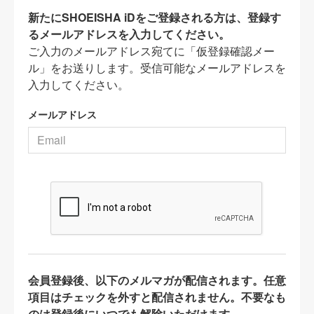
新たにSHOEISHA iDをご登録される方は、登録す
るメールアドレスを入力してください。
ご入力のメールアドレス宛てに「仮登録確認メー
ル」をお送りします。受信可能なメールアドレスを
入力してください。
メールアドレス
会員登録後、以下のメルマガが配信されます。任意
項目はチェックを外すと配信されません。不要なも
のは登録後にいつでも解除いただけます。