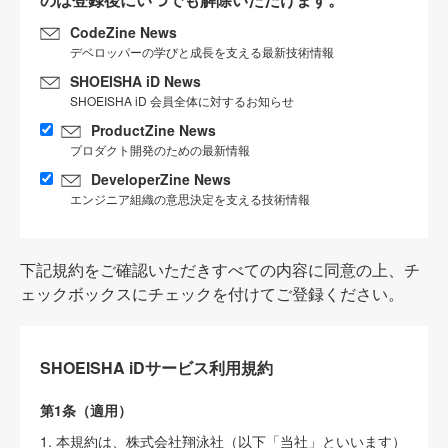
CodeZine News
デベロッパーの学びと成長を支える最新技術情報
SHOEISHA iD News
SHOEISHA iD 会員全体に対するお知らせ
ProductZine News
プロダクト開発のための最新情報
DeveloperZine News
エンジニア組織の意思決定を支える技術情報
下記規約をご確認いただきすべての内容に同意の上、チ
ェックボックスにチェックを付けてご登録ください。
SHOEISHA iDサービス利用規約
第1条（適用）
1. 本規約は、株式会社翔泳社（以下「当社」といいます）