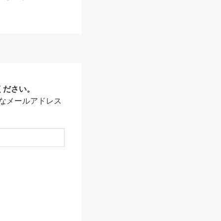
ください。
なメールアドレス