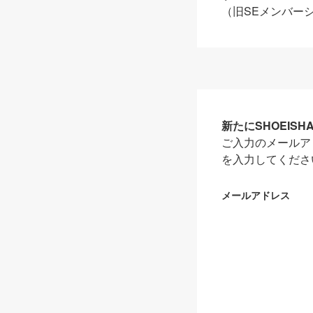
（旧SEメンバー
新たにSHOEIS
ご入力のメールア
を入力してくださ
メールアドレス