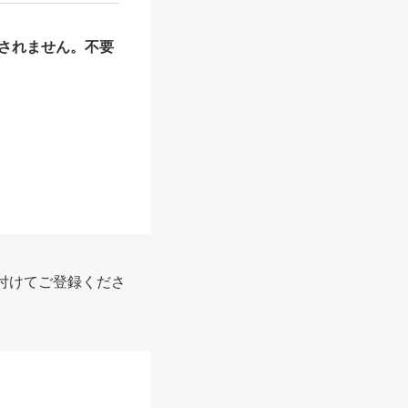
されません。不要
付けてご登録くださ