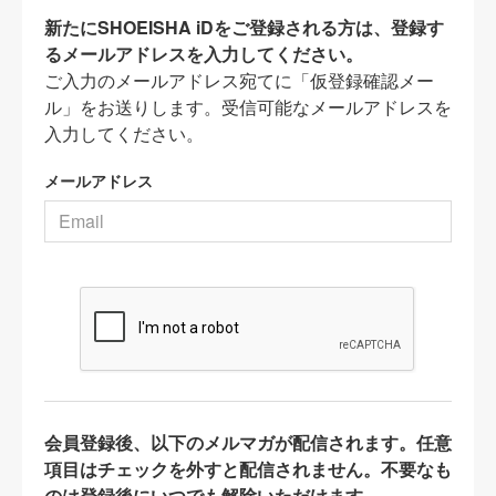
新たにSHOEISHA iDをご登録される方は、登録す
るメールアドレスを入力してください。
ご入力のメールアドレス宛てに「仮登録確認メー
ル」をお送りします。受信可能なメールアドレスを
入力してください。
メールアドレス
会員登録後、以下のメルマガが配信されます。任意
項目はチェックを外すと配信されません。不要なも
のは登録後にいつでも解除いただけます。