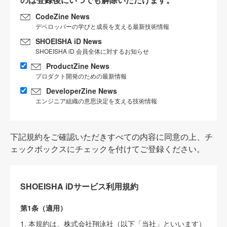
CodeZine News
デベロッパーの学びと成長を支える最新技術情報
SHOEISHA iD News
SHOEISHA iD 会員全体に対するお知らせ
ProductZine News
プロダクト開発のための最新情報
DeveloperZine News
エンジニア組織の意思決定を支える技術情報
下記規約をご確認いただきすべての内容に同意の上、チ
ェックボックスにチェックを付けてご登録ください。
SHOEISHA iDサービス利用規約
第1条（適用）
1. 本規約は、株式会社翔泳社（以下「当社」といいます）