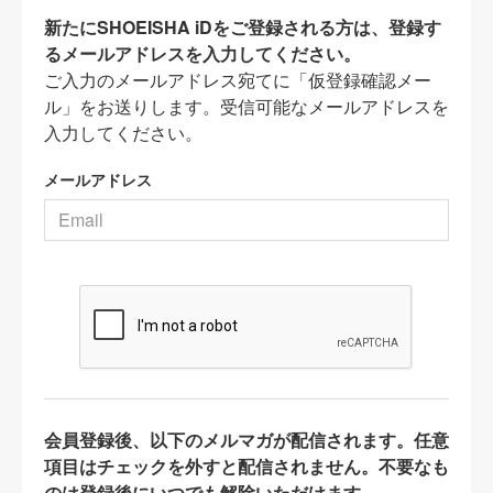
新たにSHOEISHA iDをご登録される方は、登録す
るメールアドレスを入力してください。
ご入力のメールアドレス宛てに「仮登録確認メー
ル」をお送りします。受信可能なメールアドレスを
入力してください。
メールアドレス
会員登録後、以下のメルマガが配信されます。任意
項目はチェックを外すと配信されません。不要なも
のは登録後にいつでも解除いただけます。