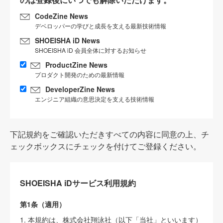
CodeZine News
デベロッパーの学びと成長を支える最新技術情報
SHOEISHA iD News
SHOEISHA iD 会員全体に対するお知らせ
ProductZine News
プロダクト開発のための最新情報
DeveloperZine News
エンジニア組織の意思決定を支える技術情報
下記規約をご確認いただきすべての内容に同意の上、チ
ェックボックスにチェックを付けてご登録ください。
SHOEISHA iDサービス利用規約
第1条（適用）
1. 本規約は、株式会社翔泳社（以下「当社」といいます）