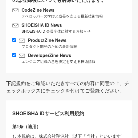
CodeZine News
デベロッパーの学びと成長を支える最新技術情報
SHOEISHA iD News
SHOEISHA iD 会員全体に対するお知らせ
ProductZine News
プロダクト開発のための最新情報
DeveloperZine News
エンジニア組織の意思決定を支える技術情報
下記規約をご確認いただきすべての内容に同意の上、チ
ェックボックスにチェックを付けてご登録ください。
SHOEISHA iDサービス利用規約
第1条（適用）
1. 本規約は、株式会社翔泳社（以下「当社」といいます）