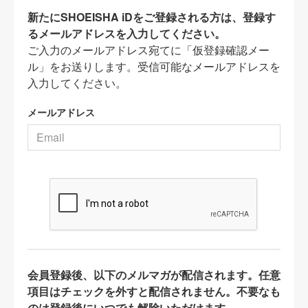
新たにSHOEISHA iDをご登録される方は、登録す
るメールアドレスを入力してください。
ご入力のメールアドレス宛てに「仮登録確認メー
ル」をお送りします。受信可能なメールアドレスを
入力してください。
メールアドレス
会員登録後、以下のメルマガが配信されます。任意
項目はチェックを外すと配信されません。不要なも
のは登録後にいつでも解除いただけます。