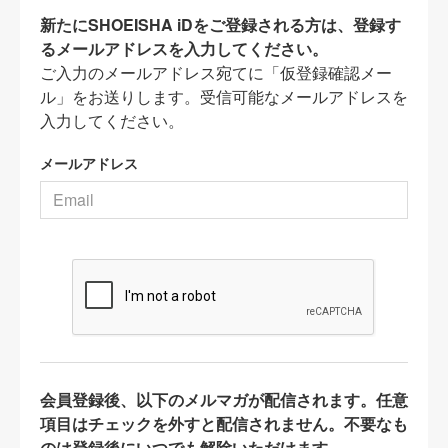
新たにSHOEISHA iDをご登録される方は、登録す
るメールアドレスを入力してください。
ご入力のメールアドレス宛てに「仮登録確認メー
ル」をお送りします。受信可能なメールアドレスを
入力してください。
メールアドレス
会員登録後、以下のメルマガが配信されます。任意
項目はチェックを外すと配信されません。不要なも
のは登録後にいつでも解除いただけます。