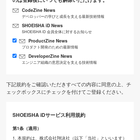
CodeZine News
デベロッパーの学びと成長を支える最新技術情報
SHOEISHA iD News
SHOEISHA iD 会員全体に対するお知らせ
ProductZine News
プロダクト開発のための最新情報
DeveloperZine News
エンジニア組織の意思決定を支える技術情報
下記規約をご確認いただきすべての内容に同意の上、チ
ェックボックスにチェックを付けてご登録ください。
SHOEISHA iDサービス利用規約
第1条（適用）
1. 本規約は、株式会社翔泳社（以下「当社」といいます）