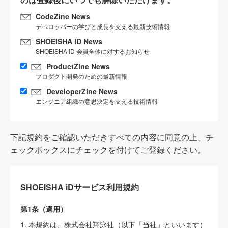
CodeZine News
デベロッパーの学びと成長を支える最新技術情報
SHOEISHA iD News
SHOEISHA iD 会員全体に対するお知らせ
ProductZine News
プロダクト開発のための最新情報
DeveloperZine News
エンジニア組織の意思決定を支える技術情報
下記規約をご確認いただきすべての内容に同意の上、チ
ェックボックスにチェックを付けてご登録ください。
SHOEISHA iDサービス利用規約
第1条（適用）
1. 本規約は、株式会社翔泳社（以下「当社」といいます）