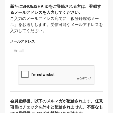
新たにSHOEISHA iDをご登録される方は、登録す
るメールアドレスを入力してください。
ご入力のメールアドレス宛てに「仮登録確認メー
ル」をお送りします。受信可能なメールアドレスを
入力してください。
メールアドレス
会員登録後、以下のメルマガが配信されます。任意
項目はチェックを外すと配信されません。不要なも
のは登録後にいつでも解除いただけます。