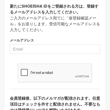
新たにSHOEISHA iDをご登録される方は、登録す
るメールアドレスを入力してください。
ご入力のメールアドレス宛てに「仮登録確認メー
ル」をお送りします。受信可能なメールアドレスを
入力してください。
メールアドレス
会員登録後、以下のメルマガが配信されます。任意
項目はチェックを外すと配信されません。不要なも
のは登録後にいつでも解除いただけます。