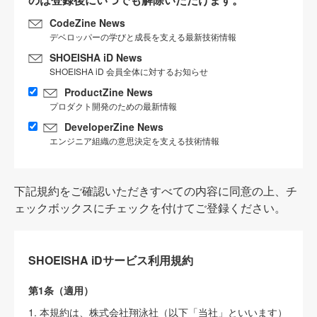
CodeZine News
デベロッパーの学びと成長を支える最新技術情報
SHOEISHA iD News
SHOEISHA iD 会員全体に対するお知らせ
ProductZine News
プロダクト開発のための最新情報
DeveloperZine News
エンジニア組織の意思決定を支える技術情報
下記規約をご確認いただきすべての内容に同意の上、チ
ェックボックスにチェックを付けてご登録ください。
SHOEISHA iDサービス利用規約
第1条（適用）
1. 本規約は、株式会社翔泳社（以下「当社」といいます）