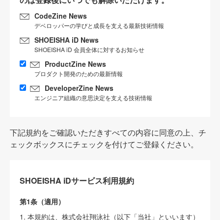
CodeZine News
デベロッパーの学びと成長を支える最新技術情報
SHOEISHA iD News
SHOEISHA iD 会員全体に対するお知らせ
ProductZine News
プロダクト開発のための最新情報
DeveloperZine News
エンジニア組織の意思決定を支える技術情報
下記規約をご確認いただきすべての内容に同意の上、チ
ェックボックスにチェックを付けてご登録ください。
SHOEISHA iDサービス利用規約
第1条（適用）
1. 本規約は、株式会社翔泳社（以下「当社」といいます）