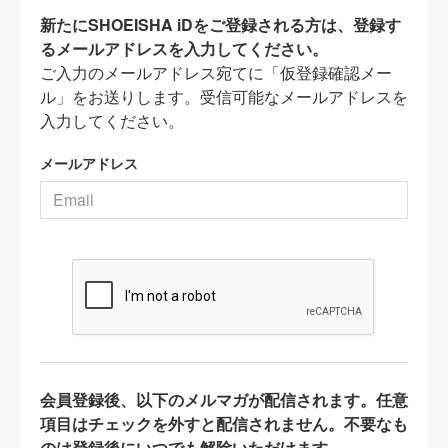
新たにSHOEISHA iDをご登録される方は、登録す
るメールアドレスを入力してください。
ご入力のメールアドレス宛てに「仮登録確認メー
ル」をお送りします。受信可能なメールアドレスを
入力してください。
メールアドレス
会員登録後、以下のメルマガが配信されます。任意
項目はチェックを外すと配信されません。不要なも
のは登録後にいつでも解除いただけます。