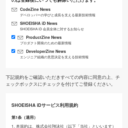
CodeZine News
デベロッパーの学びと成長を支える最新技術情報
SHOEISHA iD News
SHOEISHA iD 会員全体に対するお知らせ
ProductZine News
プロダクト開発のための最新情報
DeveloperZine News
エンジニア組織の意思決定を支える技術情報
下記規約をご確認いただきすべての内容に同意の上、チ
ェックボックスにチェックを付けてご登録ください。
SHOEISHA iDサービス利用規約
第1条（適用）
1. 本規約は、株式会社翔泳社（以下「当社」といいます）