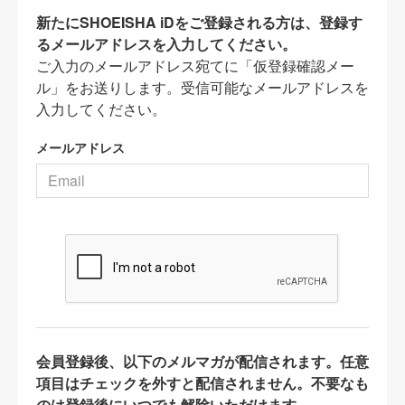
新たにSHOEISHA iDをご登録される方は、登録す
るメールアドレスを入力してください。
ご入力のメールアドレス宛てに「仮登録確認メー
ル」をお送りします。受信可能なメールアドレスを
入力してください。
メールアドレス
会員登録後、以下のメルマガが配信されます。任意
項目はチェックを外すと配信されません。不要なも
のは登録後にいつでも解除いただけます。