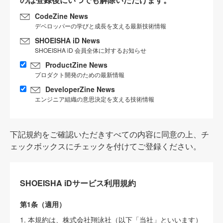
CodeZine News
デベロッパーの学びと成長を支える最新技術情報
SHOEISHA iD News
SHOEISHA iD 会員全体に対するお知らせ
ProductZine News
プロダクト開発のための最新情報
DeveloperZine News
エンジニア組織の意思決定を支える技術情報
下記規約をご確認いただきすべての内容に同意の上、チ
ェックボックスにチェックを付けてご登録ください。
SHOEISHA iDサービス利用規約
第1条（適用）
1. 本規約は、株式会社翔泳社（以下「当社」といいます）