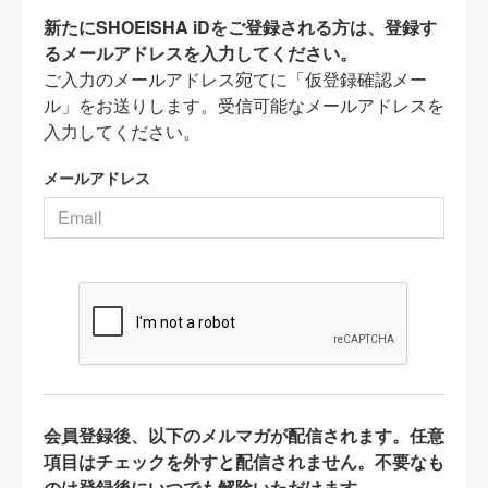
新たにSHOEISHA iDをご登録される方は、登録す
るメールアドレスを入力してください。
ご入力のメールアドレス宛てに「仮登録確認メー
ル」をお送りします。受信可能なメールアドレスを
入力してください。
メールアドレス
会員登録後、以下のメルマガが配信されます。任意
項目はチェックを外すと配信されません。不要なも
のは登録後にいつでも解除いただけます。