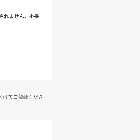
されません。不要
付けてご登録くださ