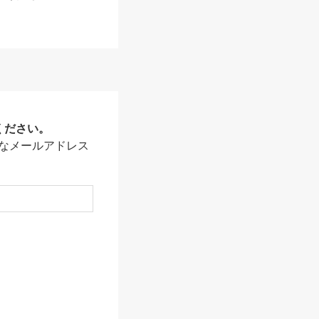
ください。
なメールアドレス