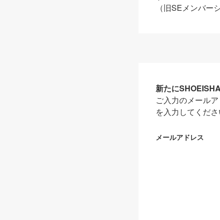
（旧SEメンバー
新たにSHOEIS
ご入力のメールア
を入力してくださ
メールアドレス