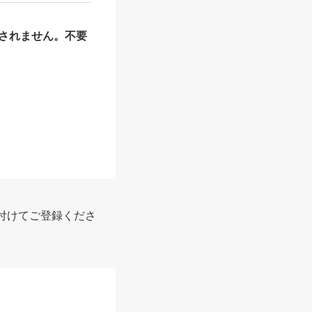
されません。不要
付けてご登録くださ