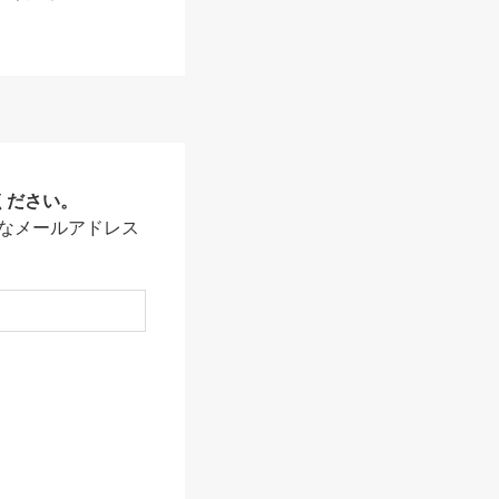
ください。
なメールアドレス