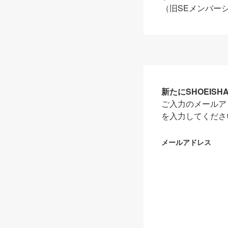
（旧SEメンバー
新たにSHOEIS
ご入力のメールア
を入力してくださ
メールアドレス