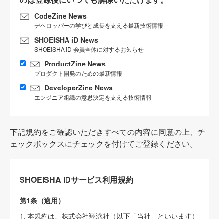
CodeZine News
デベロッパーの学びと成長を支える最新技術情報
SHOEISHA iD News
SHOEISHA iD 会員全体に対するお知らせ
ProductZine News
プロダクト開発のための最新情報
DeveloperZine News
エンジニア組織の意思決定を支える技術情報
下記規約をご確認いただきすべての内容に同意の上、チ
ェックボックスにチェックを付けてご登録ください。
SHOEISHA iDサービス利用規約
第1条（適用）
1. 本規約は、株式会社翔泳社（以下「当社」といいます）