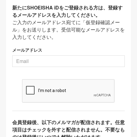
新たにSHOEISHA iDをご登録される方は、登録す
るメールアドレスを入力してください。
ご入力のメールアドレス宛てに「仮登録確認メー
ル」をお送りします。受信可能なメールアドレスを
入力してください。
メールアドレス
会員登録後、以下のメルマガが配信されます。任意
項目はチェックを外すと配信されません。不要なも
のは登録後にいつでも解除いただけます。