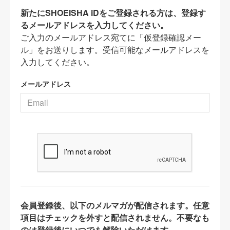
新たにSHOEISHA iDをご登録される方は、登録す
るメールアドレスを入力してください。
ご入力のメールアドレス宛てに「仮登録確認メー
ル」をお送りします。受信可能なメールアドレスを
入力してください。
メールアドレス
会員登録後、以下のメルマガが配信されます。任意
項目はチェックを外すと配信されません。不要なも
のは登録後にいつでも解除いただけます。