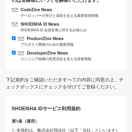
CodeZine News
デベロッパーの学びと成長を支える最新技術情報
SHOEISHA iD News
SHOEISHA iD 会員全体に対するお知らせ
ProductZine News
プロダクト開発のための最新情報
DeveloperZine News
エンジニア組織の意思決定を支える技術情報
下記規約をご確認いただきすべての内容に同意の上、チ
ェックボックスにチェックを付けてご登録ください。
SHOEISHA iDサービス利用規約
第1条（適用）
1. 本規約は、株式会社翔泳社（以下「当社」といいます）