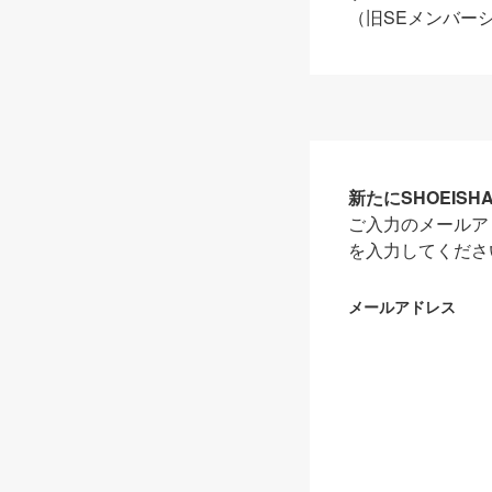
（旧SEメンバー
新たにSHOEIS
ご入力のメールア
を入力してくださ
メールアドレス