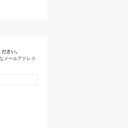
ください。
なメールアドレス