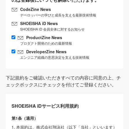
CodeZine News
デベロッパーの学びと成長を支える最新技術情報
SHOEISHA iD News
SHOEISHA iD 会員全体に対するお知らせ
ProductZine News
プロダクト開発のための最新情報
DeveloperZine News
エンジニア組織の意思決定を支える技術情報
下記規約をご確認いただきすべての内容に同意の上、チ
ェックボックスにチェックを付けてご登録ください。
SHOEISHA iDサービス利用規約
第1条（適用）
1. 本規約は、株式会社翔泳社（以下「当社」といいます）