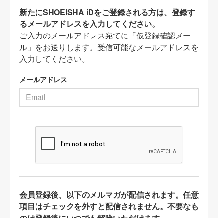
新たにSHOEISHA iDをご登録される方は、登録す
るメールアドレスを入力してください。
ご入力のメールアドレス宛てに「仮登録確認メー
ル」をお送りします。受信可能なメールアドレスを
入力してください。
メールアドレス
会員登録後、以下のメルマガが配信されます。任意
項目はチェックを外すと配信されません。不要なも
のは登録後にいつでも解除いただけます。