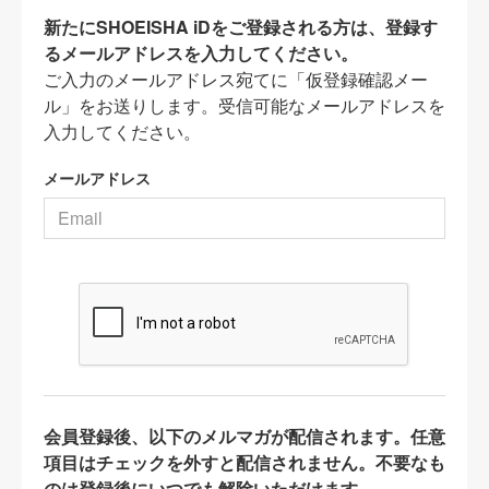
新たにSHOEISHA iDをご登録される方は、登録す
るメールアドレスを入力してください。
ご入力のメールアドレス宛てに「仮登録確認メー
ル」をお送りします。受信可能なメールアドレスを
入力してください。
メールアドレス
会員登録後、以下のメルマガが配信されます。任意
項目はチェックを外すと配信されません。不要なも
のは登録後にいつでも解除いただけます。