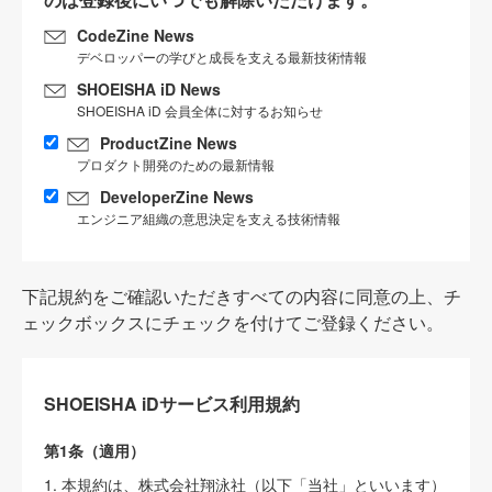
CodeZine News
デベロッパーの学びと成長を支える最新技術情報
SHOEISHA iD News
SHOEISHA iD 会員全体に対するお知らせ
ProductZine News
プロダクト開発のための最新情報
DeveloperZine News
エンジニア組織の意思決定を支える技術情報
下記規約をご確認いただきすべての内容に同意の上、チ
ェックボックスにチェックを付けてご登録ください。
SHOEISHA iDサービス利用規約
第1条（適用）
1. 本規約は、株式会社翔泳社（以下「当社」といいます）