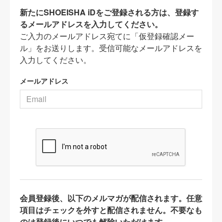
新たにSHOEISHA iDをご登録される方は、登録す
るメールアドレスを入力してください。
ご入力のメールアドレス宛てに「仮登録確認メー
ル」をお送りします。受信可能なメールアドレスを
入力してください。
メールアドレス
会員登録後、以下のメルマガが配信されます。任意
項目はチェックを外すと配信されません。不要なも
のは登録後にいつでも解除いただけます。