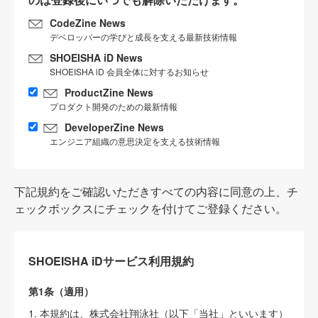
CodeZine News
デベロッパーの学びと成長を支える最新技術情報
SHOEISHA iD News
SHOEISHA iD 会員全体に対するお知らせ
ProductZine News
プロダクト開発のための最新情報
DeveloperZine News
エンジニア組織の意思決定を支える技術情報
下記規約をご確認いただきすべての内容に同意の上、チ
ェックボックスにチェックを付けてご登録ください。
SHOEISHA iDサービス利用規約
第1条（適用）
1. 本規約は、株式会社翔泳社（以下「当社」といいます）